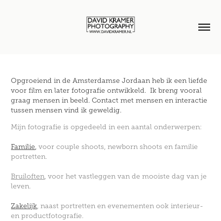
Opgroeiend in de Amsterdamse Jordaan heb ik een liefde
voor film en later fotografie ontwikkeld. Ik breng vooral
graag mensen in beeld. Contact met mensen en interactie
tussen mensen vind ik geweldig.
Mijn fotografie is opgedeeld in een aantal onderwerpen:
Familie
,
voor couple shoots, newborn shoots en familie
portretten.
Bruiloften
, voor het vastleggen van de mooiste dag van je
leven.
Zakelijk
, naast portretten en evenementen ook interieur-
en productfotografie.