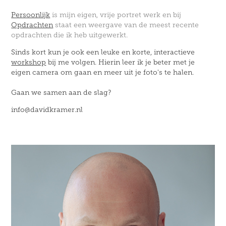
Persoonlijk
is mijn eigen, vrije portret werk en bij
Opdrachten
staat een weergave van de meest recente
opdrachten die ik heb uitgewerkt.
Sinds kort kun je ook een leuke en korte, interactieve
workshop
bij me volgen. Hierin leer ik je beter met je
eigen camera om gaan en meer uit je foto's te halen.
Gaan we samen aan de slag?
info@davidkramer.nl